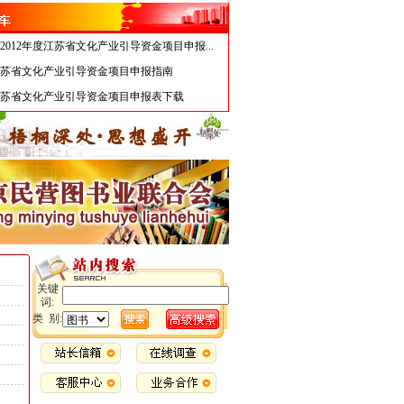
2012年度江苏省文化产业引导资金项目申报...
度江苏省文化产业引导资金项目申报指南
度江苏省文化产业引导资金项目申报表下载
2014年度江苏省文化产业引导资金项目申报...
度引导资金项目申报文本审查请注意
2012年度江苏省文化产业引导资金项目申报...
度江苏省文化产业引导资金项目申报指南
度江苏省文化产业引导资金项目申报表下载
关键
词:
类 别: