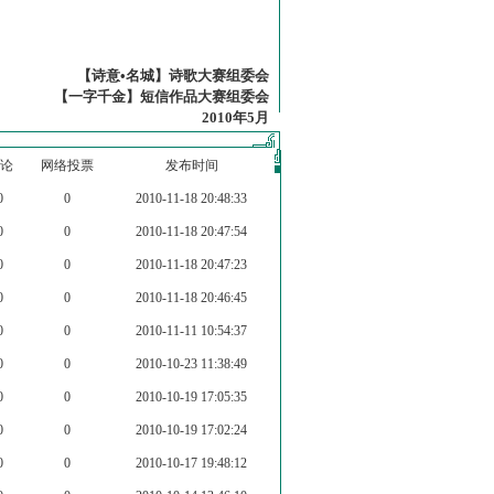
【诗意•名城】诗歌大赛组委会
【一字千金】短信作品大赛组委会
2010年5月
论
网络投票
发布时间
0
0
2010-11-18 20:48:33
0
0
2010-11-18 20:47:54
0
0
2010-11-18 20:47:23
0
0
2010-11-18 20:46:45
0
0
2010-11-11 10:54:37
0
0
2010-10-23 11:38:49
0
0
2010-10-19 17:05:35
0
0
2010-10-19 17:02:24
0
0
2010-10-17 19:48:12