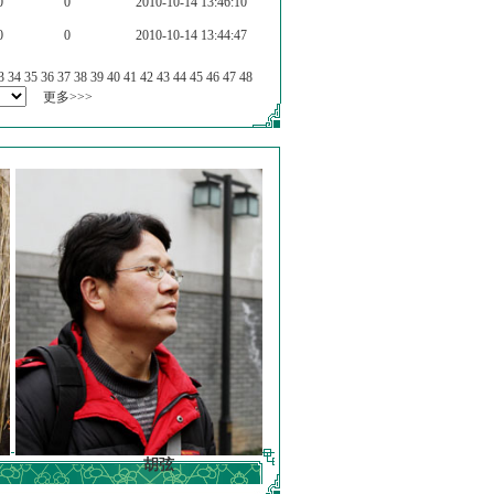
0
0
2010-10-14 13:46:10
0
0
2010-10-14 13:44:47
3
34
35
36
37
38
39
40
41
42
43
44
45
46
47
48
更多>>>
胡弦
徐明德