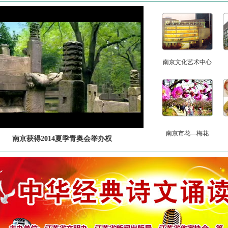
南京文化艺术中心
南京市花—梅花
南京获得2014夏季青奥会举办权