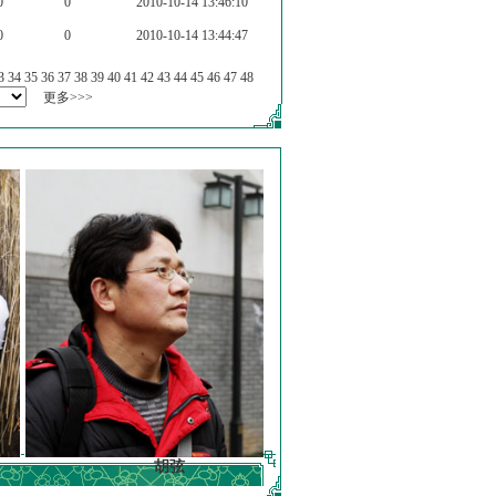
0
0
2010-10-14 13:46:10
0
0
2010-10-14 13:44:47
3
34
35
36
37
38
39
40
41
42
43
44
45
46
47
48
更多>>>
胡弦
徐明德