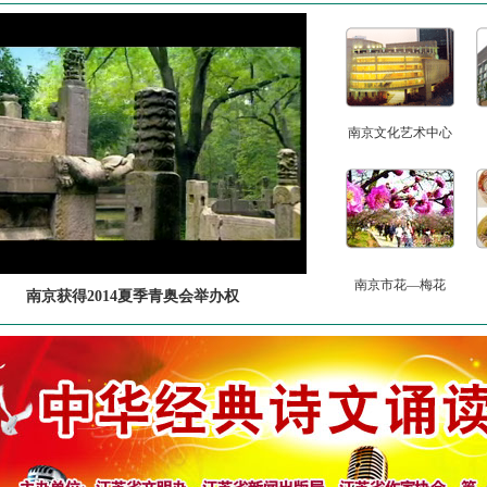
南京文化艺术中心
南京市花—梅花
南京获得2014夏季青奥会举办权