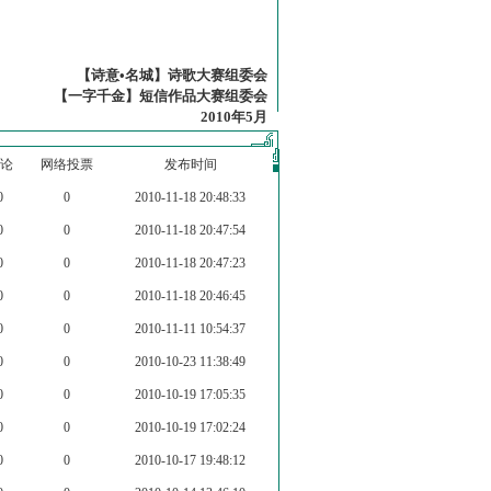
【诗意•名城】诗歌大赛组委会
【一字千金】短信作品大赛组委会
2010年5月
论
网络投票
发布时间
0
0
2010-11-18 20:48:33
0
0
2010-11-18 20:47:54
0
0
2010-11-18 20:47:23
0
0
2010-11-18 20:46:45
0
0
2010-11-11 10:54:37
0
0
2010-10-23 11:38:49
0
0
2010-10-19 17:05:35
0
0
2010-10-19 17:02:24
0
0
2010-10-17 19:48:12