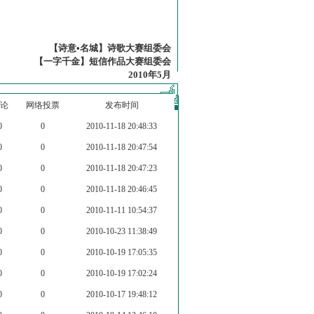
【诗意•名城】诗歌大赛组委会
【一字千金】短信作品大赛组委会
2010年5月
论
网络投票
发布时间
0
0
2010-11-18 20:48:33
0
0
2010-11-18 20:47:54
0
0
2010-11-18 20:47:23
0
0
2010-11-18 20:46:45
0
0
2010-11-11 10:54:37
0
0
2010-10-23 11:38:49
0
0
2010-10-19 17:05:35
0
0
2010-10-19 17:02:24
0
0
2010-10-17 19:48:12