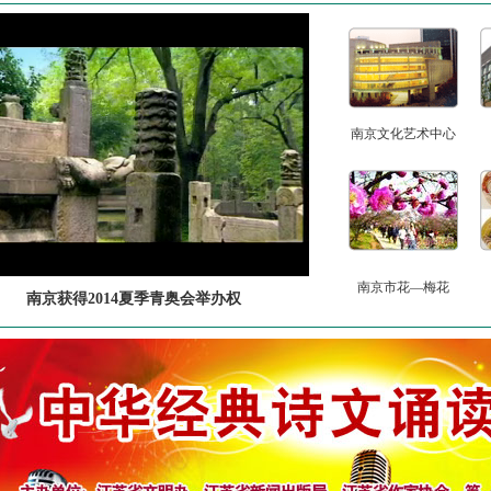
南京文化艺术中心
南京市花—梅花
南京获得2014夏季青奥会举办权