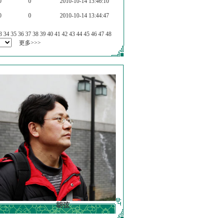
0
0
2010-10-14 13:46:10
0
0
2010-10-14 13:44:47
3
34
35
36
37
38
39
40
41
42
43
44
45
46
47
48
更多>>>
胡弦
徐明德