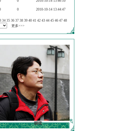
0
0
2010-10-14 13:46:10
0
0
2010-10-14 13:44:47
3
34
35
36
37
38
39
40
41
42
43
44
45
46
47
48
更多>>>
胡弦
徐明德