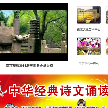
南京文化艺术中心
南京市花—梅花
南京获得2014夏季青奥会举办权