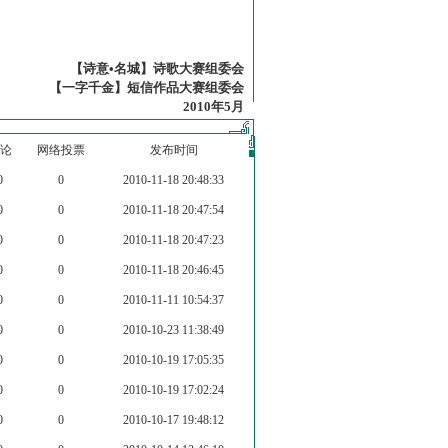
【诗意•名城】诗歌大赛组委会
【一字千金】短信作品大赛组委会
2010年5月
论
网络投票
发布时间
0
0
2010-11-18 20:48:33
0
0
2010-11-18 20:47:54
0
0
2010-11-18 20:47:23
0
0
2010-11-18 20:46:45
0
0
2010-11-11 10:54:37
0
0
2010-10-23 11:38:49
0
0
2010-10-19 17:05:35
0
0
2010-10-19 17:02:24
0
0
2010-10-17 19:48:12