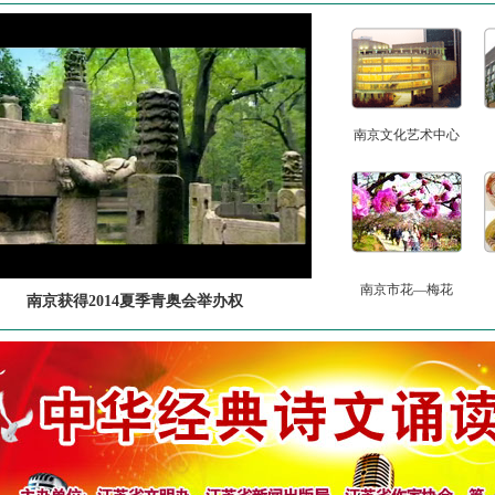
南京文化艺术中心
南京市花—梅花
南京获得2014夏季青奥会举办权