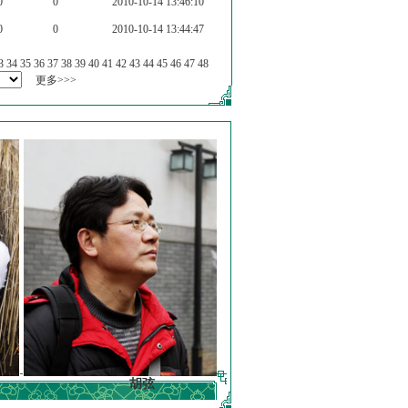
0
0
2010-10-14 13:46:10
0
0
2010-10-14 13:44:47
3
34
35
36
37
38
39
40
41
42
43
44
45
46
47
48
更多>>>
胡弦
徐明德