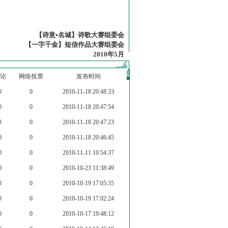
【诗意•名城】诗歌大赛组委会
【一字千金】短信作品大赛组委会
2010年5月
论
网络投票
发布时间
0
0
2010-11-18 20:48:33
0
0
2010-11-18 20:47:54
0
0
2010-11-18 20:47:23
0
0
2010-11-18 20:46:45
0
0
2010-11-11 10:54:37
0
0
2010-10-23 11:38:49
0
0
2010-10-19 17:05:35
0
0
2010-10-19 17:02:24
0
0
2010-10-17 19:48:12