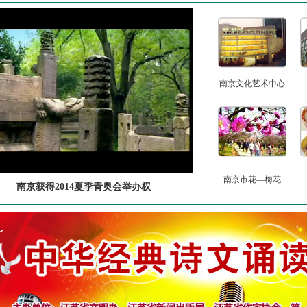
南京文化艺术中心
南京市花—梅花
南京获得2014夏季青奥会举办权