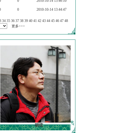
0
0
2010-10-14 13:46:10
0
0
2010-10-14 13:44:47
3
34
35
36
37
38
39
40
41
42
43
44
45
46
47
48
更多>>>
胡弦
徐明德