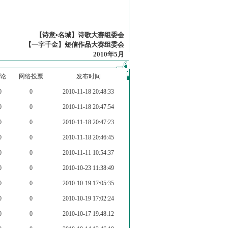
【诗意•名城】诗歌大赛组委会
【一字千金】短信作品大赛组委会
2010年5月
论
网络投票
发布时间
0
0
2010-11-18 20:48:33
0
0
2010-11-18 20:47:54
0
0
2010-11-18 20:47:23
0
0
2010-11-18 20:46:45
0
0
2010-11-11 10:54:37
0
0
2010-10-23 11:38:49
0
0
2010-10-19 17:05:35
0
0
2010-10-19 17:02:24
0
0
2010-10-17 19:48:12