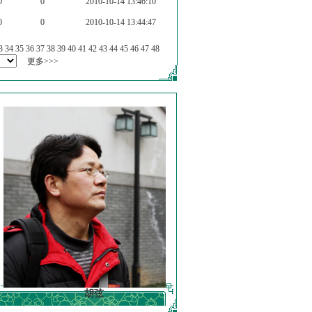
0
0
2010-10-14 13:46:10
0
0
2010-10-14 13:44:47
3
34
35
36
37
38
39
40
41
42
43
44
45
46
47
48
更多>>>
胡弦
徐明德