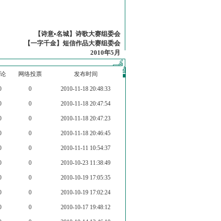
【诗意•名城】诗歌大赛组委会
【一字千金】短信作品大赛组委会
2010年5月
论
网络投票
发布时间
0
0
2010-11-18 20:48:33
0
0
2010-11-18 20:47:54
0
0
2010-11-18 20:47:23
0
0
2010-11-18 20:46:45
0
0
2010-11-11 10:54:37
0
0
2010-10-23 11:38:49
0
0
2010-10-19 17:05:35
0
0
2010-10-19 17:02:24
0
0
2010-10-17 19:48:12