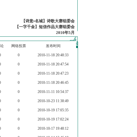
【诗意•名城】诗歌大赛组委会
【一字千金】短信作品大赛组委会
2010年5月
论
网络投票
发布时间
0
0
2010-11-18 20:48:33
0
0
2010-11-18 20:47:54
0
0
2010-11-18 20:47:23
0
0
2010-11-18 20:46:45
0
0
2010-11-11 10:54:37
0
0
2010-10-23 11:38:49
0
0
2010-10-19 17:05:35
0
0
2010-10-19 17:02:24
0
0
2010-10-17 19:48:12