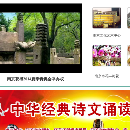
南京文化艺术中心
南京市花—梅花
南京获得2014夏季青奥会举办权