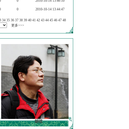
0
0
2010-10-14 13:46:10
0
0
2010-10-14 13:44:47
3
34
35
36
37
38
39
40
41
42
43
44
45
46
47
48
更多>>>
胡弦
徐明德