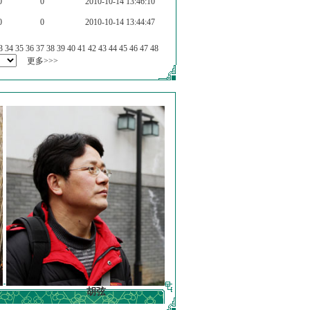
0
0
2010-10-14 13:46:10
0
0
2010-10-14 13:44:47
3
34
35
36
37
38
39
40
41
42
43
44
45
46
47
48
更多>>>
胡弦
徐明德