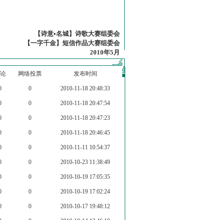
【诗意•名城】诗歌大赛组委会
【一字千金】短信作品大赛组委会
2010年5月
论
网络投票
发布时间
0
0
2010-11-18 20:48:33
0
0
2010-11-18 20:47:54
0
0
2010-11-18 20:47:23
0
0
2010-11-18 20:46:45
0
0
2010-11-11 10:54:37
0
0
2010-10-23 11:38:49
0
0
2010-10-19 17:05:35
0
0
2010-10-19 17:02:24
0
0
2010-10-17 19:48:12