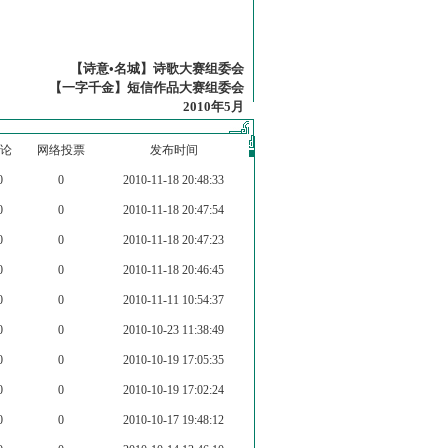
【诗意•名城】诗歌大赛组委会
【一字千金】短信作品大赛组委会
2010年5月
论
网络投票
发布时间
0
0
2010-11-18 20:48:33
0
0
2010-11-18 20:47:54
0
0
2010-11-18 20:47:23
0
0
2010-11-18 20:46:45
0
0
2010-11-11 10:54:37
0
0
2010-10-23 11:38:49
0
0
2010-10-19 17:05:35
0
0
2010-10-19 17:02:24
0
0
2010-10-17 19:48:12