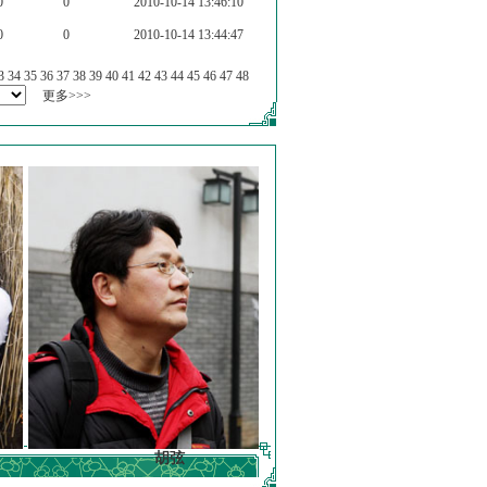
0
0
2010-10-14 13:46:10
0
0
2010-10-14 13:44:47
3
34
35
36
37
38
39
40
41
42
43
44
45
46
47
48
更多>>>
胡弦
徐明德