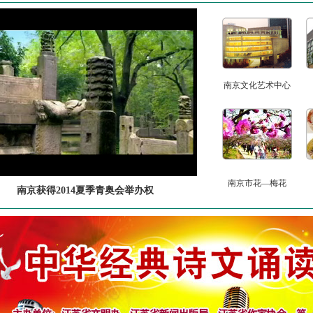
南京文化艺术中心
南京市花—梅花
南京获得2014夏季青奥会举办权