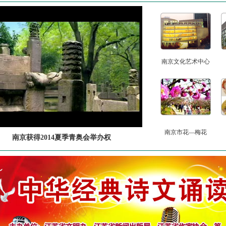
南京文化艺术中心
南京市花—梅花
南京获得2014夏季青奥会举办权