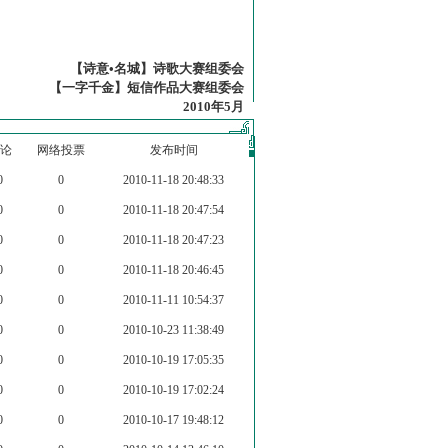
【诗意•名城】诗歌大赛组委会
【一字千金】短信作品大赛组委会
2010年5月
论
网络投票
发布时间
0
0
2010-11-18 20:48:33
0
0
2010-11-18 20:47:54
0
0
2010-11-18 20:47:23
0
0
2010-11-18 20:46:45
0
0
2010-11-11 10:54:37
0
0
2010-10-23 11:38:49
0
0
2010-10-19 17:05:35
0
0
2010-10-19 17:02:24
0
0
2010-10-17 19:48:12