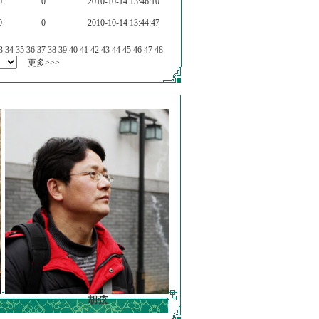
0
0
2010-10-14 13:46:10
0
0
2010-10-14 13:44:47
3
34
35
36
37
38
39
40
41
42
43
44
45
46
47
48
更多>>>
胡弦
徐明德