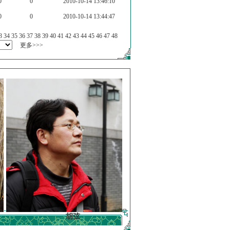
0
0
2010-10-14 13:46:10
0
0
2010-10-14 13:44:47
3
34
35
36
37
38
39
40
41
42
43
44
45
46
47
48
更多>>>
胡弦
徐明德