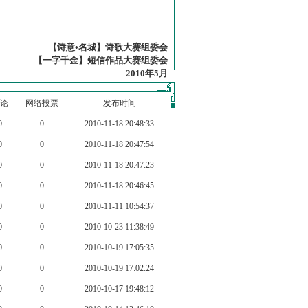
【诗意•名城】诗歌大赛组委会
【一字千金】短信作品大赛组委会
2010年5月
论
网络投票
发布时间
0
0
2010-11-18 20:48:33
0
0
2010-11-18 20:47:54
0
0
2010-11-18 20:47:23
0
0
2010-11-18 20:46:45
0
0
2010-11-11 10:54:37
0
0
2010-10-23 11:38:49
0
0
2010-10-19 17:05:35
0
0
2010-10-19 17:02:24
0
0
2010-10-17 19:48:12