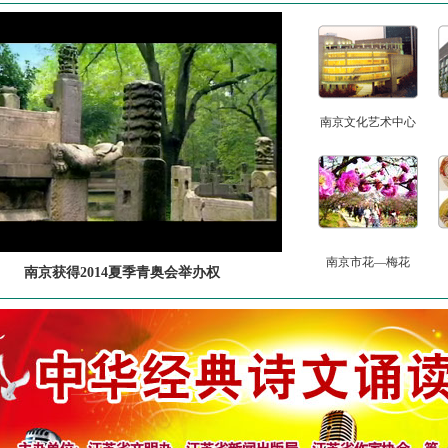
南京文化艺术中心
南京市花—梅花
南京获得2014夏季青奥会举办权