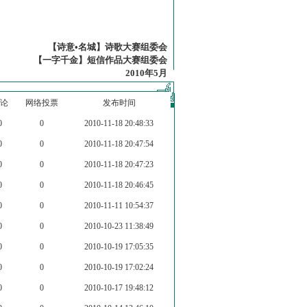
【诗意•名城】诗歌大赛组委会
【一字千金】短信作品大赛组委会
2010年5月
论
网络投票
发布时间
0
0
2010-11-18 20:48:33
0
0
2010-11-18 20:47:54
0
0
2010-11-18 20:47:23
0
0
2010-11-18 20:46:45
0
0
2010-11-11 10:54:37
0
0
2010-10-23 11:38:49
0
0
2010-10-19 17:05:35
0
0
2010-10-19 17:02:24
0
0
2010-10-17 19:48:12