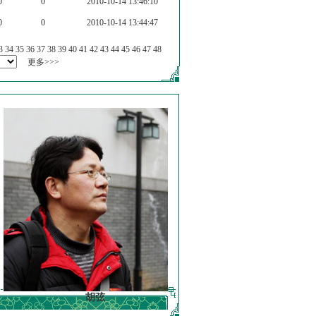
0
0
2010-10-14 13:46:10
0
0
2010-10-14 13:44:47
3
34
35
36
37
38
39
40
41
42
43
44
45
46
47
48
更多>>>
胡弦
徐明德