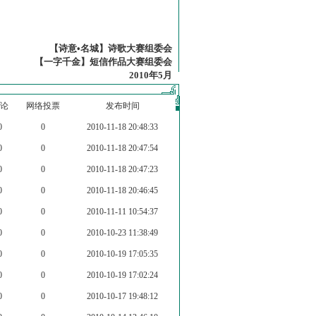
【诗意•名城】诗歌大赛组委会
【一字千金】短信作品大赛组委会
2010年5月
论
网络投票
发布时间
0
0
2010-11-18 20:48:33
0
0
2010-11-18 20:47:54
0
0
2010-11-18 20:47:23
0
0
2010-11-18 20:46:45
0
0
2010-11-11 10:54:37
0
0
2010-10-23 11:38:49
0
0
2010-10-19 17:05:35
0
0
2010-10-19 17:02:24
0
0
2010-10-17 19:48:12