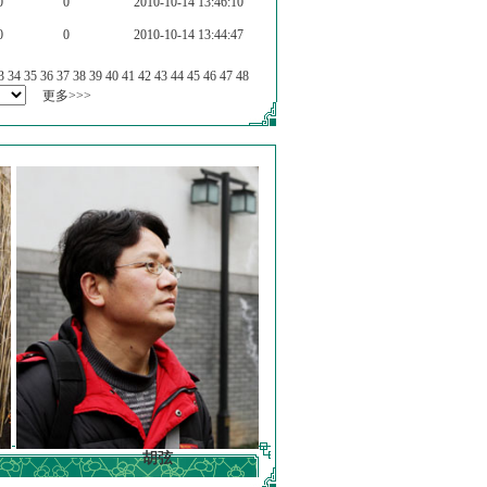
0
0
2010-10-14 13:46:10
0
0
2010-10-14 13:44:47
3
34
35
36
37
38
39
40
41
42
43
44
45
46
47
48
更多>>>
胡弦
徐明德