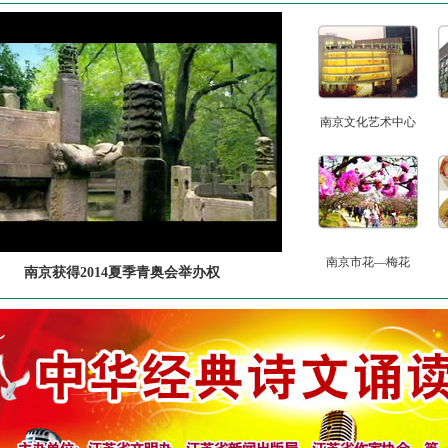
南京文化艺术中心
南京市花—梅花
南京获得2014夏季青奥会举办权