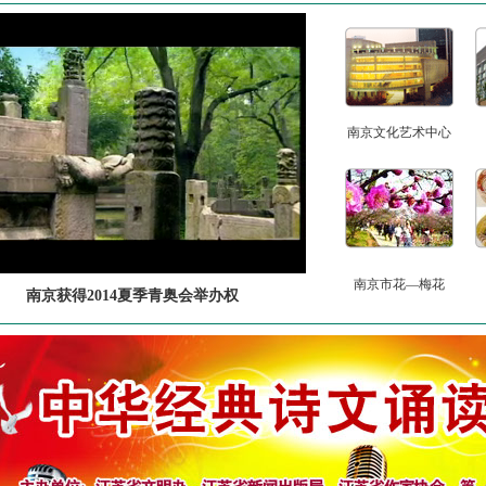
南京文化艺术中心
南京市花—梅花
南京获得2014夏季青奥会举办权