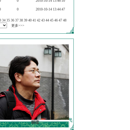
0
0
2010-10-14 13:46:10
0
0
2010-10-14 13:44:47
3
34
35
36
37
38
39
40
41
42
43
44
45
46
47
48
更多>>>
胡弦
徐明德