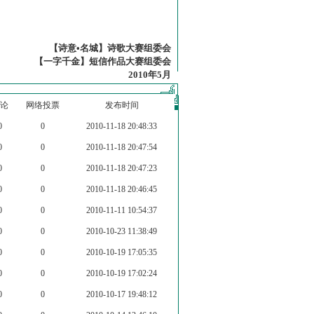
【诗意•名城】诗歌大赛组委会
【一字千金】短信作品大赛组委会
2010年5月
论
网络投票
发布时间
0
0
2010-11-18 20:48:33
0
0
2010-11-18 20:47:54
0
0
2010-11-18 20:47:23
0
0
2010-11-18 20:46:45
0
0
2010-11-11 10:54:37
0
0
2010-10-23 11:38:49
0
0
2010-10-19 17:05:35
0
0
2010-10-19 17:02:24
0
0
2010-10-17 19:48:12