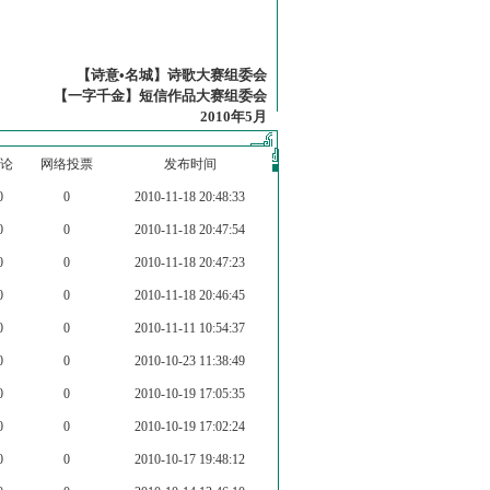
【诗意•名城】诗歌大赛组委会
【一字千金】短信作品大赛组委会
2010年5月
论
网络投票
发布时间
0
0
2010-11-18 20:48:33
0
0
2010-11-18 20:47:54
0
0
2010-11-18 20:47:23
0
0
2010-11-18 20:46:45
0
0
2010-11-11 10:54:37
0
0
2010-10-23 11:38:49
0
0
2010-10-19 17:05:35
0
0
2010-10-19 17:02:24
0
0
2010-10-17 19:48:12