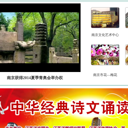
南京文化艺术中心
南京市花—梅花
南京获得2014夏季青奥会举办权