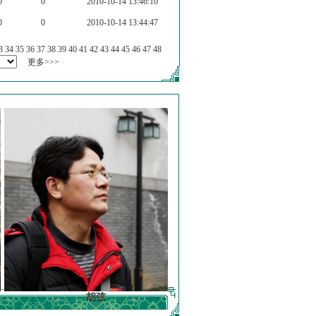
0
0
2010-10-14 13:46:10
0
0
2010-10-14 13:44:47
3
34
35
36
37
38
39
40
41
42
43
44
45
46
47
48
更多>>>
胡弦
徐明德