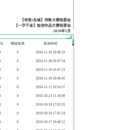
【诗意•名城】诗歌大赛组委会
【一字千金】短信作品大赛组委会
2010年5月
论
网络投票
发布时间
0
0
2010-11-18 20:48:33
0
0
2010-11-18 20:47:54
0
0
2010-11-18 20:47:23
0
0
2010-11-18 20:46:45
0
0
2010-11-11 10:54:37
0
0
2010-10-23 11:38:49
0
0
2010-10-19 17:05:35
0
0
2010-10-19 17:02:24
0
0
2010-10-17 19:48:12