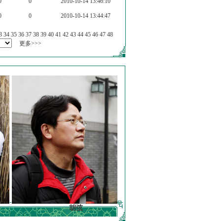
0
0
2010-10-14 13:46:10
0
0
2010-10-14 13:44:47
3
34
35
36
37
38
39
40
41
42
43
44
45
46
47
48
更多>>>
胡弦
徐明德