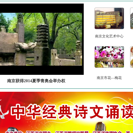
南京文化艺术中心
南京市花—梅花
南京获得2014夏季青奥会举办权