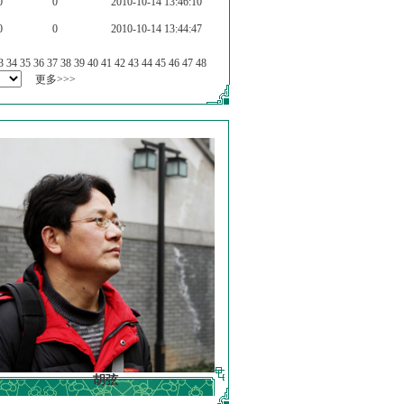
0
0
2010-10-14 13:46:10
0
0
2010-10-14 13:44:47
3
34
35
36
37
38
39
40
41
42
43
44
45
46
47
48
更多>>>
胡弦
徐明德