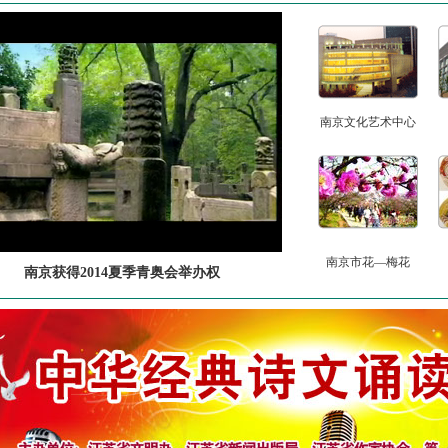
南京文化艺术中心
南京市花—梅花
南京获得2014夏季青奥会举办权