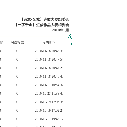
【诗意•名城】诗歌大赛组委会
【一字千金】短信作品大赛组委会
2010年5月
论
网络投票
发布时间
0
0
2010-11-18 20:48:33
0
0
2010-11-18 20:47:54
0
0
2010-11-18 20:47:23
0
0
2010-11-18 20:46:45
0
0
2010-11-11 10:54:37
0
0
2010-10-23 11:38:49
0
0
2010-10-19 17:05:35
0
0
2010-10-19 17:02:24
0
0
2010-10-17 19:48:12