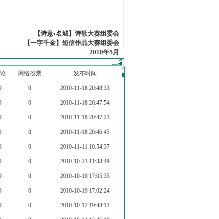
【诗意•名城】诗歌大赛组委会
【一字千金】短信作品大赛组委会
2010年5月
论
网络投票
发布时间
0
0
2010-11-18 20:48:33
0
0
2010-11-18 20:47:54
0
0
2010-11-18 20:47:23
0
0
2010-11-18 20:46:45
0
0
2010-11-11 10:54:37
0
0
2010-10-23 11:38:49
0
0
2010-10-19 17:05:35
0
0
2010-10-19 17:02:24
0
0
2010-10-17 19:48:12