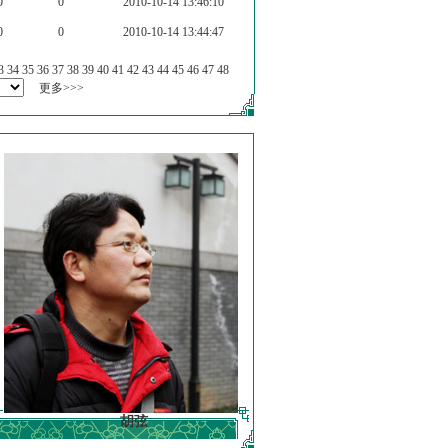
0
0
2010-10-14 13:46:10
0
0
2010-10-14 13:44:47
3
34
35
36
37
38
39
40
41
42
43
44
45
46
47
48
更多>>>
胡弦
徐明德