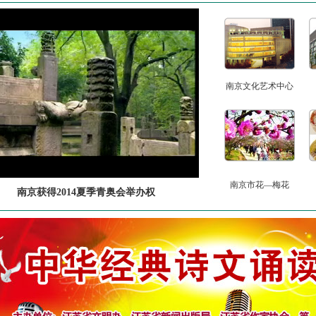
南京文化艺术中心
南京市花—梅花
南京获得2014夏季青奥会举办权