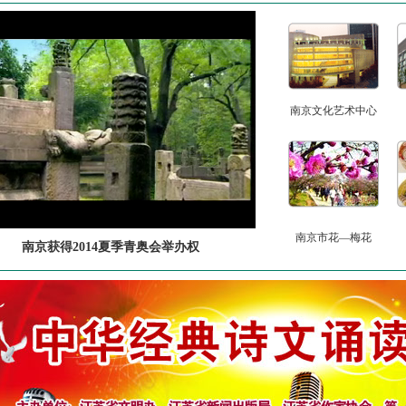
南京文化艺术中心
南京市花—梅花
南京获得2014夏季青奥会举办权