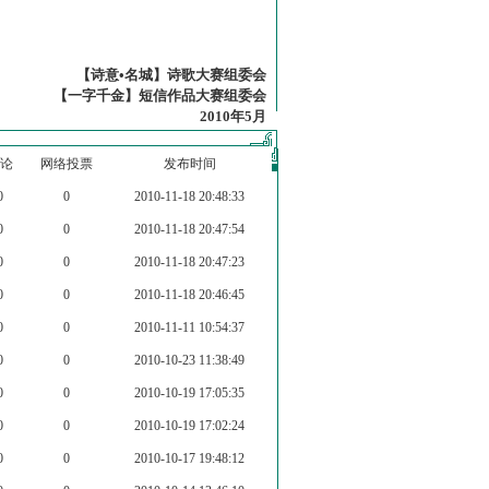
【诗意•名城】诗歌大赛组委会
【一字千金】短信作品大赛组委会
2010年5月
论
网络投票
发布时间
0
0
2010-11-18 20:48:33
0
0
2010-11-18 20:47:54
0
0
2010-11-18 20:47:23
0
0
2010-11-18 20:46:45
0
0
2010-11-11 10:54:37
0
0
2010-10-23 11:38:49
0
0
2010-10-19 17:05:35
0
0
2010-10-19 17:02:24
0
0
2010-10-17 19:48:12