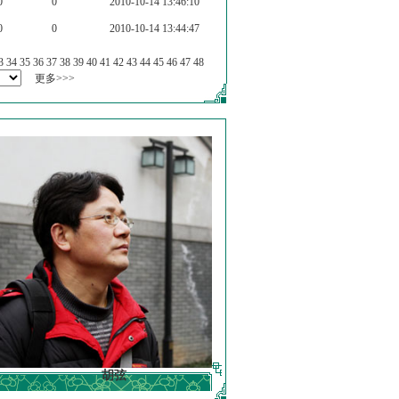
0
0
2010-10-14 13:46:10
0
0
2010-10-14 13:44:47
3
34
35
36
37
38
39
40
41
42
43
44
45
46
47
48
更多>>>
胡弦
徐明德