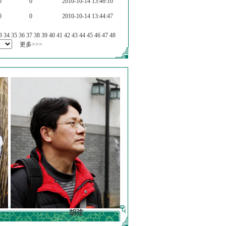
0
0
2010-10-14 13:46:10
0
0
2010-10-14 13:44:47
3
34
35
36
37
38
39
40
41
42
43
44
45
46
47
48
更多>>>
胡弦
徐明德