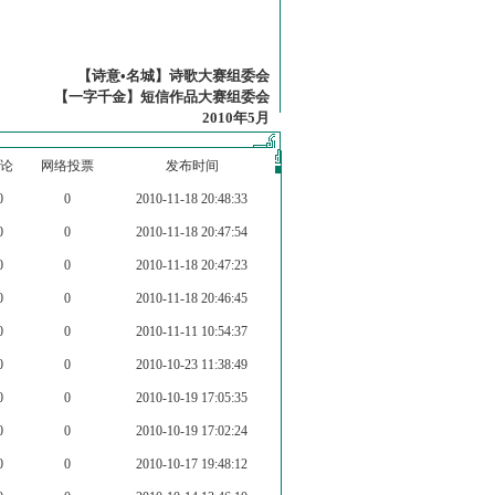
【诗意•名城】诗歌大赛组委会
【一字千金】短信作品大赛组委会
2010年5月
论
网络投票
发布时间
0
0
2010-11-18 20:48:33
0
0
2010-11-18 20:47:54
0
0
2010-11-18 20:47:23
0
0
2010-11-18 20:46:45
0
0
2010-11-11 10:54:37
0
0
2010-10-23 11:38:49
0
0
2010-10-19 17:05:35
0
0
2010-10-19 17:02:24
0
0
2010-10-17 19:48:12