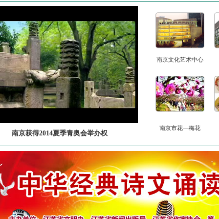
南京文化艺术中心
南京市花—梅花
南京获得2014夏季青奥会举办权