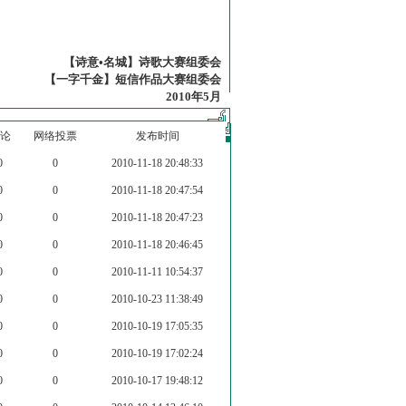
【诗意•名城】诗歌大赛组委会
【一字千金】短信作品大赛组委会
2010年5月
论
网络投票
发布时间
0
0
2010-11-18 20:48:33
0
0
2010-11-18 20:47:54
0
0
2010-11-18 20:47:23
0
0
2010-11-18 20:46:45
0
0
2010-11-11 10:54:37
0
0
2010-10-23 11:38:49
0
0
2010-10-19 17:05:35
0
0
2010-10-19 17:02:24
0
0
2010-10-17 19:48:12