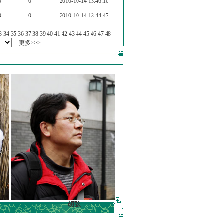
0
0
2010-10-14 13:46:10
0
0
2010-10-14 13:44:47
3
34
35
36
37
38
39
40
41
42
43
44
45
46
47
48
更多>>>
胡弦
徐明德