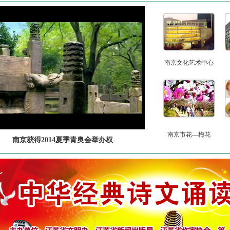
南京文化艺术中心
南京市花—梅花
南京获得2014夏季青奥会举办权