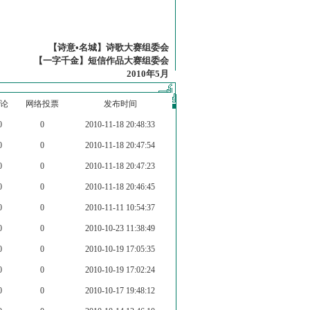
【诗意•名城】诗歌大赛组委会
【一字千金】短信作品大赛组委会
2010年5月
论
网络投票
发布时间
0
0
2010-11-18 20:48:33
0
0
2010-11-18 20:47:54
0
0
2010-11-18 20:47:23
0
0
2010-11-18 20:46:45
0
0
2010-11-11 10:54:37
0
0
2010-10-23 11:38:49
0
0
2010-10-19 17:05:35
0
0
2010-10-19 17:02:24
0
0
2010-10-17 19:48:12