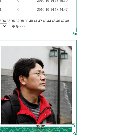
0
0
2010-10-14 13:46:10
0
0
2010-10-14 13:44:47
3
34
35
36
37
38
39
40
41
42
43
44
45
46
47
48
更多>>>
胡弦
徐明德