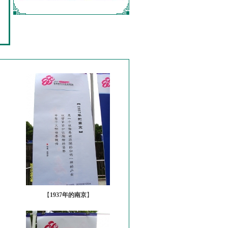
【
1937年的南京
】