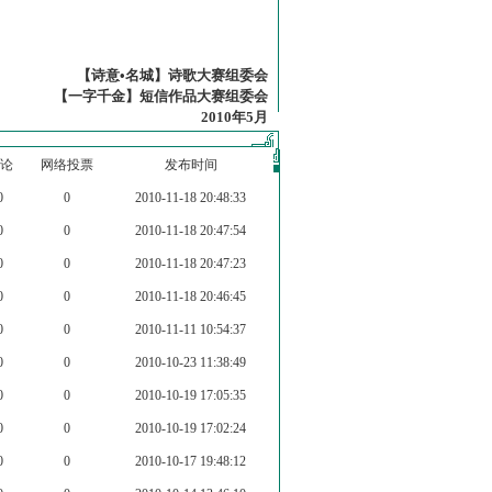
【诗意•名城】诗歌大赛组委会
【一字千金】短信作品大赛组委会
2010年5月
论
网络投票
发布时间
0
0
2010-11-18 20:48:33
0
0
2010-11-18 20:47:54
0
0
2010-11-18 20:47:23
0
0
2010-11-18 20:46:45
0
0
2010-11-11 10:54:37
0
0
2010-10-23 11:38:49
0
0
2010-10-19 17:05:35
0
0
2010-10-19 17:02:24
0
0
2010-10-17 19:48:12