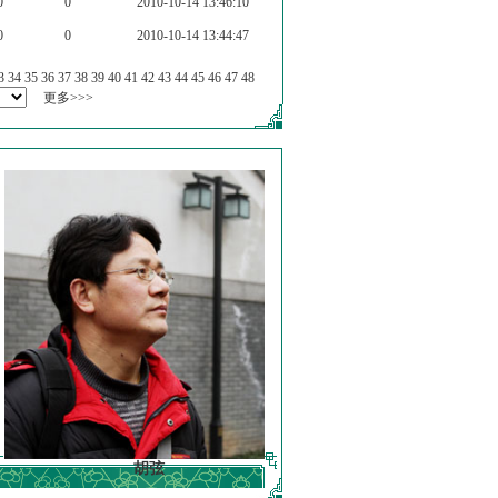
0
0
2010-10-14 13:46:10
0
0
2010-10-14 13:44:47
3
34
35
36
37
38
39
40
41
42
43
44
45
46
47
48
更多>>>
胡弦
徐明德