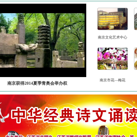
南京文化艺术中心
南京市花—梅花
南京获得2014夏季青奥会举办权