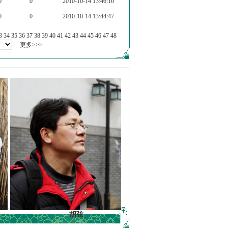
0
0
2010-10-14 13:46:10
0
0
2010-10-14 13:44:47
3
34
35
36
37
38
39
40
41
42
43
44
45
46
47
48
更多>>>
胡弦
徐明德