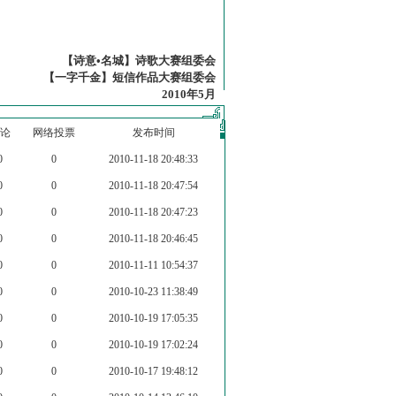
【诗意•名城】诗歌大赛组委会
【一字千金】短信作品大赛组委会
2010年5月
论
网络投票
发布时间
0
0
2010-11-18 20:48:33
0
0
2010-11-18 20:47:54
0
0
2010-11-18 20:47:23
0
0
2010-11-18 20:46:45
0
0
2010-11-11 10:54:37
0
0
2010-10-23 11:38:49
0
0
2010-10-19 17:05:35
0
0
2010-10-19 17:02:24
0
0
2010-10-17 19:48:12