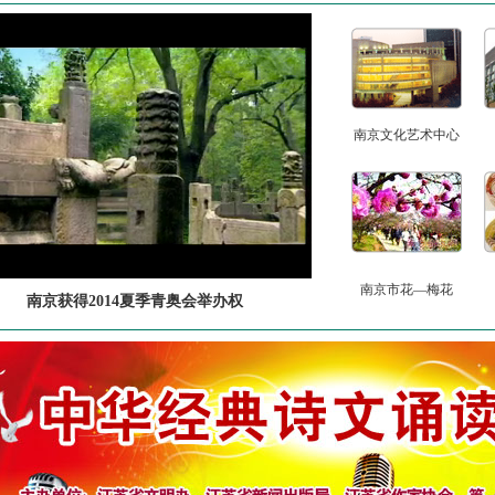
南京文化艺术中心
南京市花—梅花
南京获得2014夏季青奥会举办权