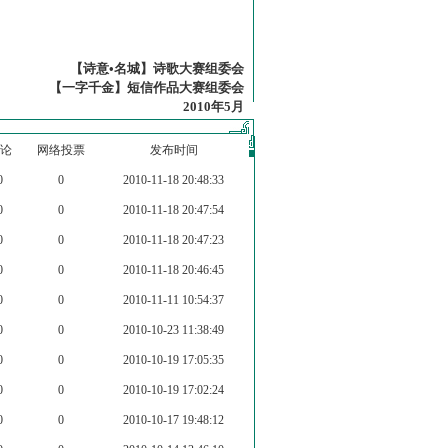
【诗意•名城】诗歌大赛组委会
【一字千金】短信作品大赛组委会
2010年5月
论
网络投票
发布时间
0
0
2010-11-18 20:48:33
0
0
2010-11-18 20:47:54
0
0
2010-11-18 20:47:23
0
0
2010-11-18 20:46:45
0
0
2010-11-11 10:54:37
0
0
2010-10-23 11:38:49
0
0
2010-10-19 17:05:35
0
0
2010-10-19 17:02:24
0
0
2010-10-17 19:48:12