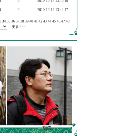
0
0
2010-10-14 13:46:10
0
0
2010-10-14 13:44:47
3
34
35
36
37
38
39
40
41
42
43
44
45
46
47
48
更多>>>
胡弦
徐明德