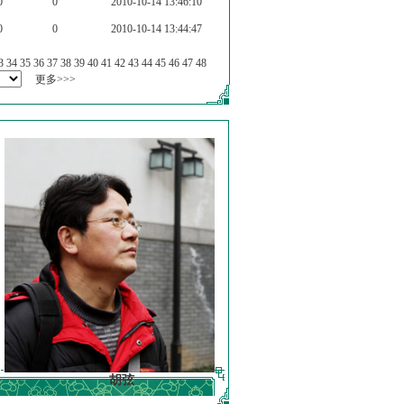
0
0
2010-10-14 13:46:10
0
0
2010-10-14 13:44:47
3
34
35
36
37
38
39
40
41
42
43
44
45
46
47
48
更多>>>
胡弦
徐明德