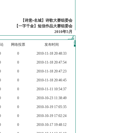
【诗意•名城】诗歌大赛组委会
【一字千金】短信作品大赛组委会
2010年5月
论
网络投票
发布时间
0
0
2010-11-18 20:48:33
0
0
2010-11-18 20:47:54
0
0
2010-11-18 20:47:23
0
0
2010-11-18 20:46:45
0
0
2010-11-11 10:54:37
0
0
2010-10-23 11:38:49
0
0
2010-10-19 17:05:35
0
0
2010-10-19 17:02:24
0
0
2010-10-17 19:48:12