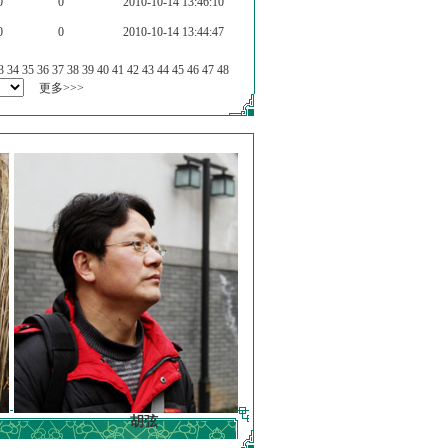
0
0
2010-10-14 13:46:10
0
0
2010-10-14 13:44:47
3
34
35
36
37
38
39
40
41
42
43
44
45
46
47
48
更多>>>
胡弦
徐明德