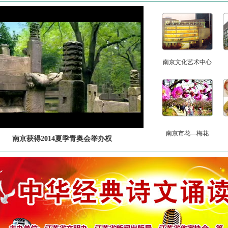
南京文化艺术中心
南京市花—梅花
南京获得2014夏季青奥会举办权