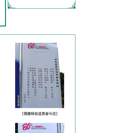
【
我曾经在这里奋斗过
】