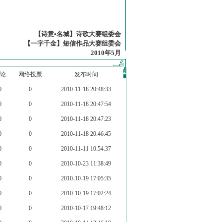
【诗意•名城】诗歌大赛组委会
【一字千金】短信作品大赛组委会
2010年5月
论
网络投票
发布时间
0
0
2010-11-18 20:48:33
0
0
2010-11-18 20:47:54
0
0
2010-11-18 20:47:23
0
0
2010-11-18 20:46:45
0
0
2010-11-11 10:54:37
0
0
2010-10-23 11:38:49
0
0
2010-10-19 17:05:35
0
0
2010-10-19 17:02:24
0
0
2010-10-17 19:48:12