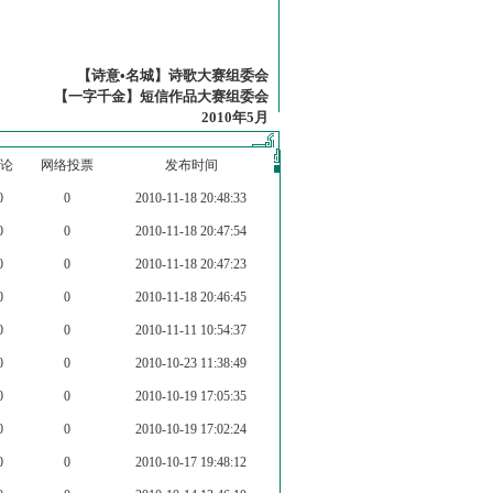
【诗意•名城】诗歌大赛组委会
【一字千金】短信作品大赛组委会
2010年5月
论
网络投票
发布时间
0
0
2010-11-18 20:48:33
0
0
2010-11-18 20:47:54
0
0
2010-11-18 20:47:23
0
0
2010-11-18 20:46:45
0
0
2010-11-11 10:54:37
0
0
2010-10-23 11:38:49
0
0
2010-10-19 17:05:35
0
0
2010-10-19 17:02:24
0
0
2010-10-17 19:48:12