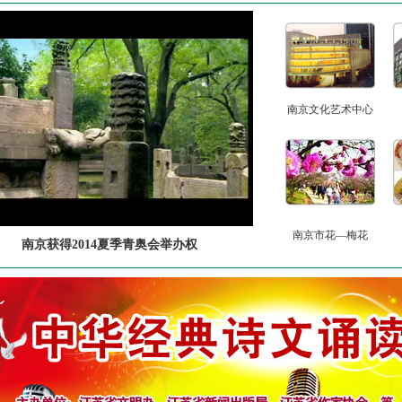
南京文化艺术中心
南京市花—梅花
南京获得2014夏季青奥会举办权