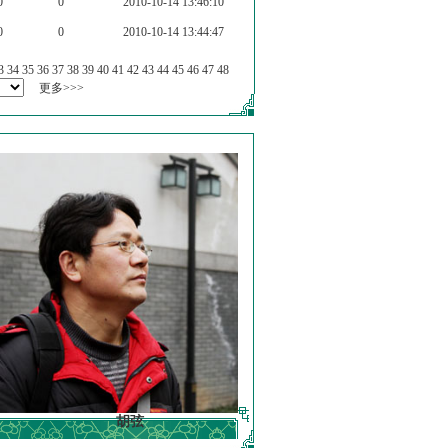
0
0
2010-10-14 13:46:10
0
0
2010-10-14 13:44:47
3
34
35
36
37
38
39
40
41
42
43
44
45
46
47
48
更多>>>
胡弦
徐明德