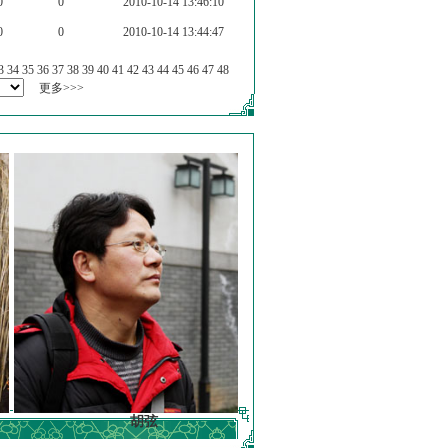
0
0
2010-10-14 13:46:10
0
0
2010-10-14 13:44:47
3
34
35
36
37
38
39
40
41
42
43
44
45
46
47
48
更多>>>
胡弦
徐明德