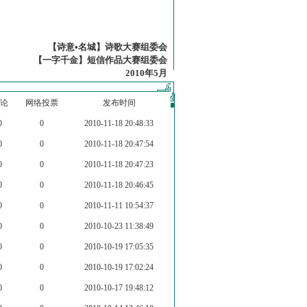
【诗意•名城】诗歌大赛组委会
【一字千金】短信作品大赛组委会
2010年5月
论
网络投票
发布时间
0
0
2010-11-18 20:48:33
0
0
2010-11-18 20:47:54
0
0
2010-11-18 20:47:23
0
0
2010-11-18 20:46:45
0
0
2010-11-11 10:54:37
0
0
2010-10-23 11:38:49
0
0
2010-10-19 17:05:35
0
0
2010-10-19 17:02:24
0
0
2010-10-17 19:48:12