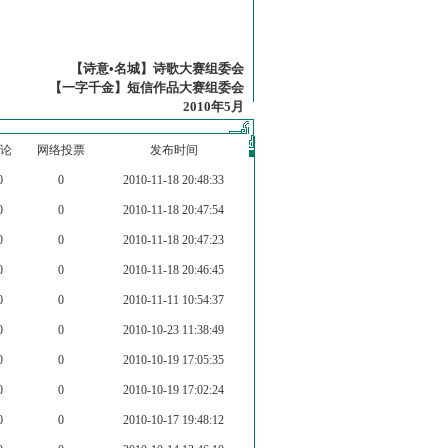
【诗意•名城】诗歌大赛组委会
【一字千金】短信作品大赛组委会
2010年5月
论
网络投票
发布时间
0
0
2010-11-18 20:48:33
0
0
2010-11-18 20:47:54
0
0
2010-11-18 20:47:23
0
0
2010-11-18 20:46:45
0
0
2010-11-11 10:54:37
0
0
2010-10-23 11:38:49
0
0
2010-10-19 17:05:35
0
0
2010-10-19 17:02:24
0
0
2010-10-17 19:48:12