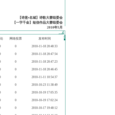
【诗意•名城】诗歌大赛组委会
【一字千金】短信作品大赛组委会
2010年5月
论
网络投票
发布时间
0
0
2010-11-18 20:48:33
0
0
2010-11-18 20:47:54
0
0
2010-11-18 20:47:23
0
0
2010-11-18 20:46:45
0
0
2010-11-11 10:54:37
0
0
2010-10-23 11:38:49
0
0
2010-10-19 17:05:35
0
0
2010-10-19 17:02:24
0
0
2010-10-17 19:48:12