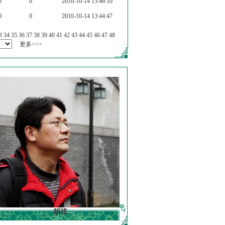
0
0
2010-10-14 13:46:10
0
0
2010-10-14 13:44:47
3
34
35
36
37
38
39
40
41
42
43
44
45
46
47
48
更多>>>
胡弦
徐明德