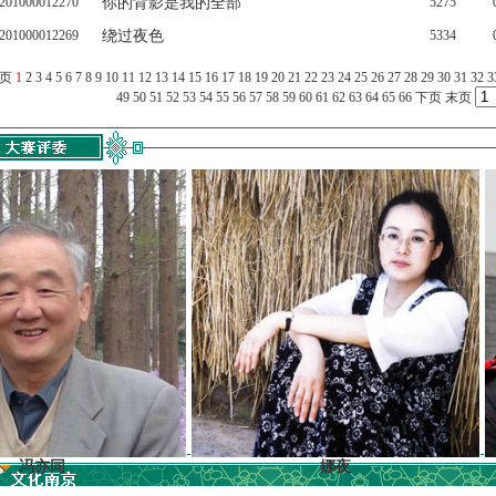
201000012270
你的背影是我的全部
5275
201000012269
绕过夜色
5334
上页
1
2
3
4
5
6
7
8
9
10
11
12
13
14
15
16
17
18
19
20
21
22
23
24
25
26
27
28
29
30
31
32
3
49
50
51
52
53
54
55
56
57
58
59
60
61
62
63
64
65
66
下页
末页
同
娜夜