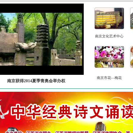
南京文化艺术中心
南京市花—梅花
南京获得2014夏季青奥会举办权