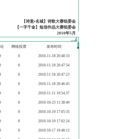
【诗意•名城】诗歌大赛组委会
【一字千金】短信作品大赛组委会
2010年5月
论
网络投票
发布时间
0
0
2010-11-18 20:48:33
0
0
2010-11-18 20:47:54
0
0
2010-11-18 20:47:23
0
0
2010-11-18 20:46:45
0
0
2010-11-11 10:54:37
0
0
2010-10-23 11:38:49
0
0
2010-10-19 17:05:35
0
0
2010-10-19 17:02:24
0
0
2010-10-17 19:48:12