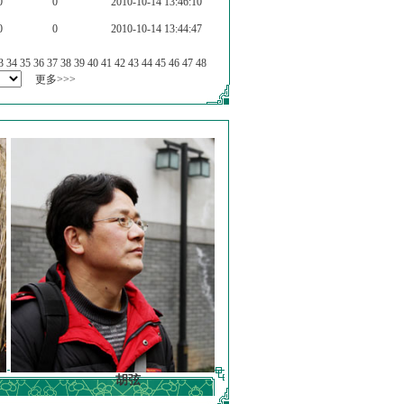
0
0
2010-10-14 13:46:10
0
0
2010-10-14 13:44:47
3
34
35
36
37
38
39
40
41
42
43
44
45
46
47
48
更多>>>
胡弦
徐明德