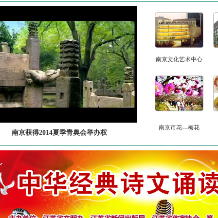
南京文化艺术中心
南京市花—梅花
南京获得2014夏季青奥会举办权