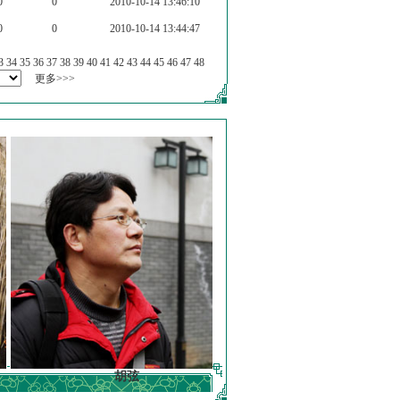
0
0
2010-10-14 13:46:10
0
0
2010-10-14 13:44:47
3
34
35
36
37
38
39
40
41
42
43
44
45
46
47
48
更多>>>
胡弦
徐明德