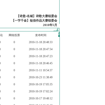
【诗意•名城】诗歌大赛组委会
【一字千金】短信作品大赛组委会
2010年5月
论
网络投票
发布时间
0
0
2010-11-18 20:48:33
0
0
2010-11-18 20:47:54
0
0
2010-11-18 20:47:23
0
0
2010-11-18 20:46:45
0
0
2010-11-11 10:54:37
0
0
2010-10-23 11:38:49
0
0
2010-10-19 17:05:35
0
0
2010-10-19 17:02:24
0
0
2010-10-17 19:48:12