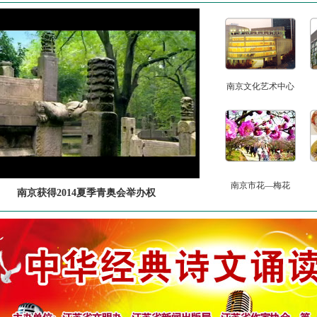
南京文化艺术中心
南京市花—梅花
南京获得2014夏季青奥会举办权