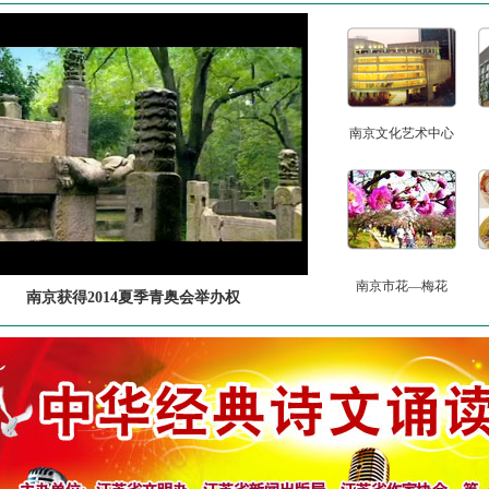
南京文化艺术中心
南京市花—梅花
南京获得2014夏季青奥会举办权