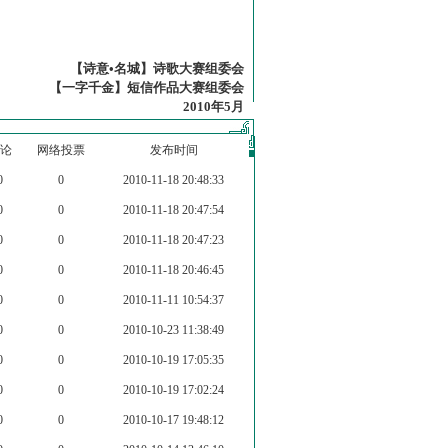
【诗意•名城】诗歌大赛组委会
【一字千金】短信作品大赛组委会
2010年5月
论
网络投票
发布时间
0
0
2010-11-18 20:48:33
0
0
2010-11-18 20:47:54
0
0
2010-11-18 20:47:23
0
0
2010-11-18 20:46:45
0
0
2010-11-11 10:54:37
0
0
2010-10-23 11:38:49
0
0
2010-10-19 17:05:35
0
0
2010-10-19 17:02:24
0
0
2010-10-17 19:48:12