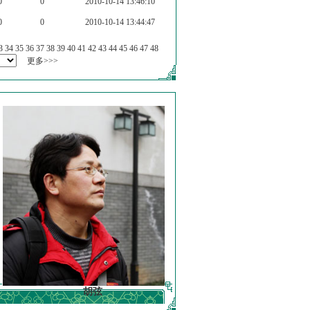
0
0
2010-10-14 13:46:10
0
0
2010-10-14 13:44:47
3
34
35
36
37
38
39
40
41
42
43
44
45
46
47
48
更多>>>
胡弦
徐明德