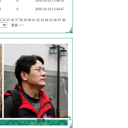
0
0
2010-10-14 13:46:10
0
0
2010-10-14 13:44:47
3
34
35
36
37
38
39
40
41
42
43
44
45
46
47
48
更多>>>
胡弦
徐明德