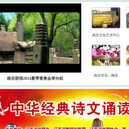
南京文化艺术中心
南京市花—梅花
南京获得2014夏季青奥会举办权