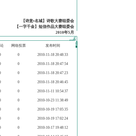
【诗意•名城】诗歌大赛组委会
【一字千金】短信作品大赛组委会
2010年5月
论
网络投票
发布时间
0
0
2010-11-18 20:48:33
0
0
2010-11-18 20:47:54
0
0
2010-11-18 20:47:23
0
0
2010-11-18 20:46:45
0
0
2010-11-11 10:54:37
0
0
2010-10-23 11:38:49
0
0
2010-10-19 17:05:35
0
0
2010-10-19 17:02:24
0
0
2010-10-17 19:48:12