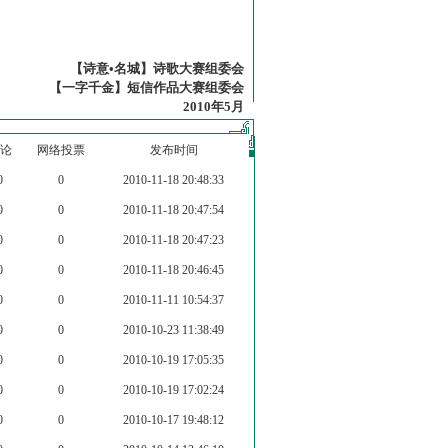
【诗意•名城】诗歌大赛组委会
【一字千金】短信作品大赛组委会
2010年5月
论
网络投票
发布时间
0
0
2010-11-18 20:48:33
0
0
2010-11-18 20:47:54
0
0
2010-11-18 20:47:23
0
0
2010-11-18 20:46:45
0
0
2010-11-11 10:54:37
0
0
2010-10-23 11:38:49
0
0
2010-10-19 17:05:35
0
0
2010-10-19 17:02:24
0
0
2010-10-17 19:48:12