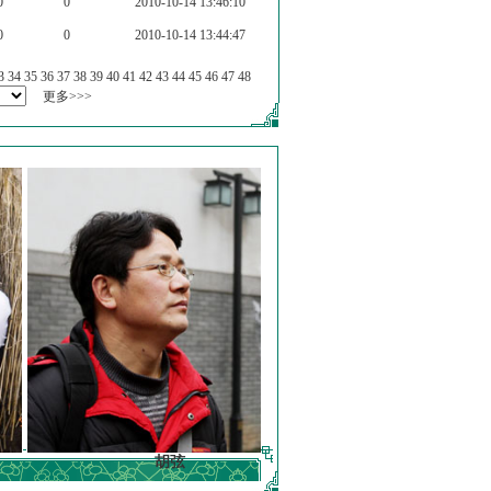
0
0
2010-10-14 13:46:10
0
0
2010-10-14 13:44:47
3
34
35
36
37
38
39
40
41
42
43
44
45
46
47
48
更多>>>
胡弦
徐明德