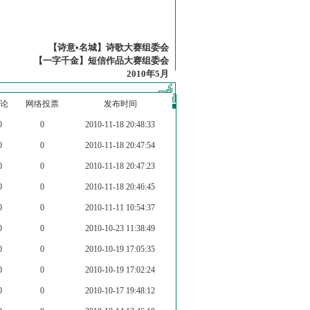
【诗意•名城】诗歌大赛组委会
【一字千金】短信作品大赛组委会
2010年5月
论
网络投票
发布时间
0
0
2010-11-18 20:48:33
0
0
2010-11-18 20:47:54
0
0
2010-11-18 20:47:23
0
0
2010-11-18 20:46:45
0
0
2010-11-11 10:54:37
0
0
2010-10-23 11:38:49
0
0
2010-10-19 17:05:35
0
0
2010-10-19 17:02:24
0
0
2010-10-17 19:48:12