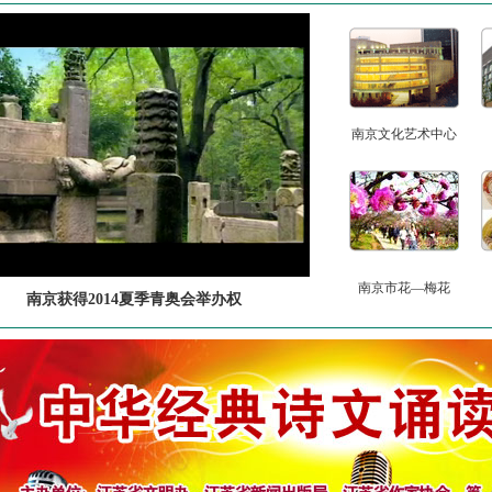
南京文化艺术中心
南京市花—梅花
南京获得2014夏季青奥会举办权