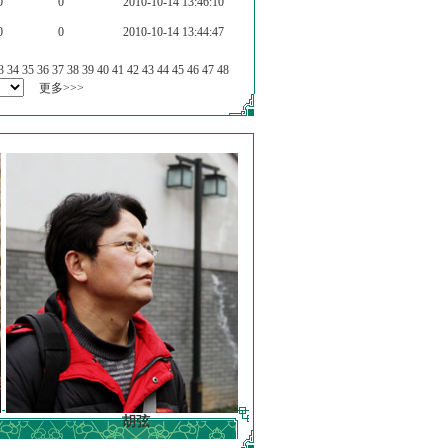
0
0
2010-10-14 13:46:10
0
0
2010-10-14 13:44:47
3
34
35
36
37
38
39
40
41
42
43
44
45
46
47
48
更多>>>
胡弦
徐明德