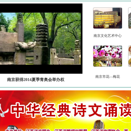
南京文化艺术中心
南京市花—梅花
南京获得2014夏季青奥会举办权