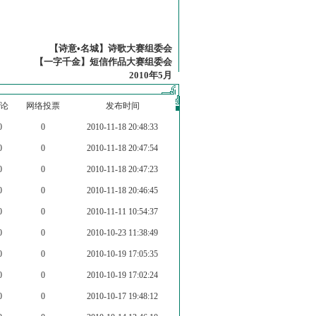
【诗意•名城】诗歌大赛组委会
【一字千金】短信作品大赛组委会
2010年5月
论
网络投票
发布时间
0
0
2010-11-18 20:48:33
0
0
2010-11-18 20:47:54
0
0
2010-11-18 20:47:23
0
0
2010-11-18 20:46:45
0
0
2010-11-11 10:54:37
0
0
2010-10-23 11:38:49
0
0
2010-10-19 17:05:35
0
0
2010-10-19 17:02:24
0
0
2010-10-17 19:48:12