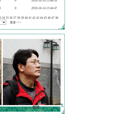
0
0
2010-10-14 13:46:10
0
0
2010-10-14 13:44:47
3
34
35
36
37
38
39
40
41
42
43
44
45
46
47
48
更多>>>
胡弦
徐明德