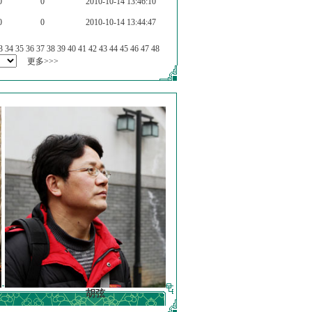
0
0
2010-10-14 13:46:10
0
0
2010-10-14 13:44:47
3
34
35
36
37
38
39
40
41
42
43
44
45
46
47
48
更多>>>
胡弦
徐明德