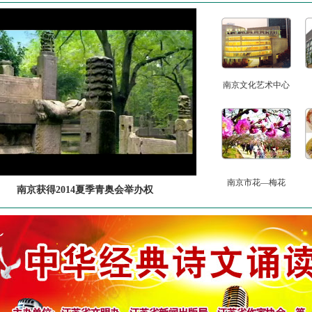
南京文化艺术中心
南京市花—梅花
南京获得2014夏季青奥会举办权