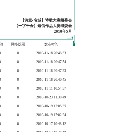
【诗意•名城】诗歌大赛组委会
【一字千金】短信作品大赛组委会
2010年5月
论
网络投票
发布时间
0
0
2010-11-18 20:48:33
0
0
2010-11-18 20:47:54
0
0
2010-11-18 20:47:23
0
0
2010-11-18 20:46:45
0
0
2010-11-11 10:54:37
0
0
2010-10-23 11:38:49
0
0
2010-10-19 17:05:35
0
0
2010-10-19 17:02:24
0
0
2010-10-17 19:48:12