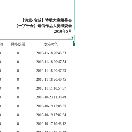
【诗意•名城】诗歌大赛组委会
【一字千金】短信作品大赛组委会
2010年5月
论
网络投票
发布时间
0
0
2010-11-18 20:48:33
0
0
2010-11-18 20:47:54
0
0
2010-11-18 20:47:23
0
0
2010-11-18 20:46:45
0
0
2010-11-11 10:54:37
0
0
2010-10-23 11:38:49
0
0
2010-10-19 17:05:35
0
0
2010-10-19 17:02:24
0
0
2010-10-17 19:48:12