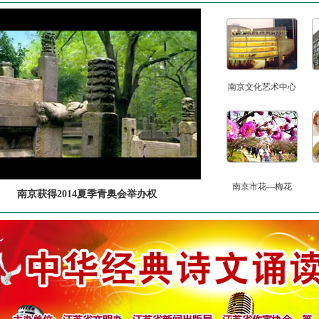
南京文化艺术中心
南京市花—梅花
南京获得2014夏季青奥会举办权