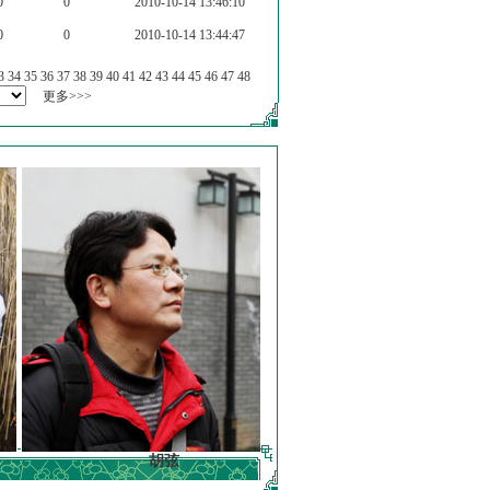
0
0
2010-10-14 13:46:10
0
0
2010-10-14 13:44:47
3
34
35
36
37
38
39
40
41
42
43
44
45
46
47
48
更多>>>
胡弦
徐明德