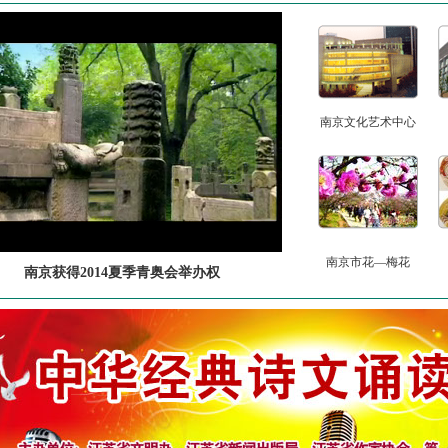
南京文化艺术中心
南京市花—梅花
南京获得2014夏季青奥会举办权