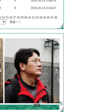
0
0
2010-10-14 13:46:10
0
0
2010-10-14 13:44:47
3
34
35
36
37
38
39
40
41
42
43
44
45
46
47
48
更多>>>
胡弦
徐明德