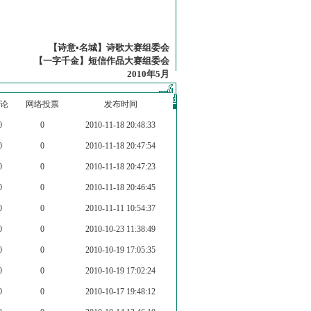
【诗意•名城】诗歌大赛组委会
【一字千金】短信作品大赛组委会
2010年5月
论
网络投票
发布时间
0
0
2010-11-18 20:48:33
0
0
2010-11-18 20:47:54
0
0
2010-11-18 20:47:23
0
0
2010-11-18 20:46:45
0
0
2010-11-11 10:54:37
0
0
2010-10-23 11:38:49
0
0
2010-10-19 17:05:35
0
0
2010-10-19 17:02:24
0
0
2010-10-17 19:48:12