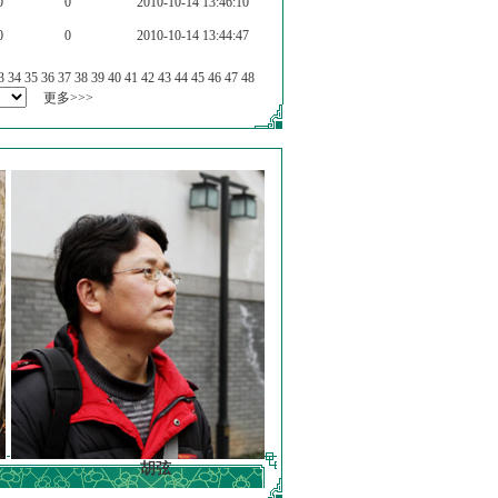
0
0
2010-10-14 13:46:10
0
0
2010-10-14 13:44:47
3
34
35
36
37
38
39
40
41
42
43
44
45
46
47
48
更多>>>
胡弦
徐明德