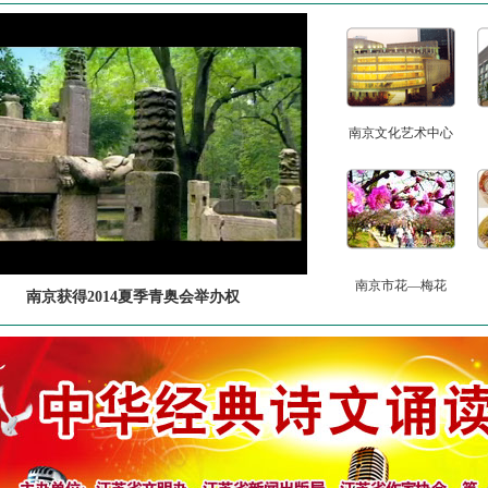
南京文化艺术中心
南京市花—梅花
南京获得2014夏季青奥会举办权