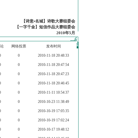
【诗意•名城】诗歌大赛组委会
【一字千金】短信作品大赛组委会
2010年5月
论
网络投票
发布时间
0
0
2010-11-18 20:48:33
0
0
2010-11-18 20:47:54
0
0
2010-11-18 20:47:23
0
0
2010-11-18 20:46:45
0
0
2010-11-11 10:54:37
0
0
2010-10-23 11:38:49
0
0
2010-10-19 17:05:35
0
0
2010-10-19 17:02:24
0
0
2010-10-17 19:48:12