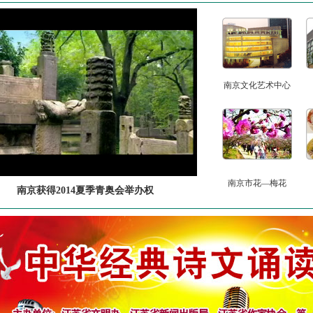
南京文化艺术中心
南京市花—梅花
南京获得2014夏季青奥会举办权