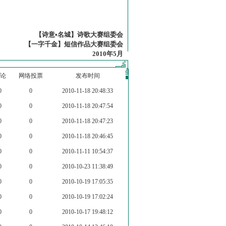
【诗意•名城】诗歌大赛组委会
【一字千金】短信作品大赛组委会
2010年5月
论
网络投票
发布时间
0
0
2010-11-18 20:48:33
0
0
2010-11-18 20:47:54
0
0
2010-11-18 20:47:23
0
0
2010-11-18 20:46:45
0
0
2010-11-11 10:54:37
0
0
2010-10-23 11:38:49
0
0
2010-10-19 17:05:35
0
0
2010-10-19 17:02:24
0
0
2010-10-17 19:48:12