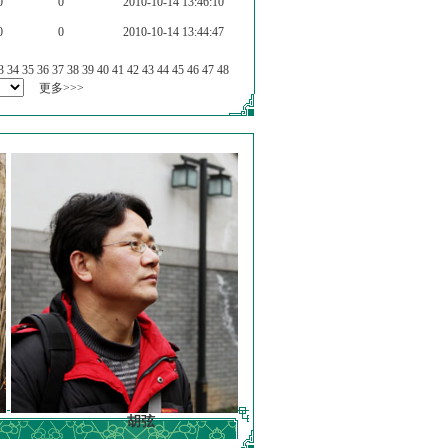
0
0
2010-10-14 13:46:10
0
0
2010-10-14 13:44:47
3
34
35
36
37
38
39
40
41
42
43
44
45
46
47
48
更多>>>
胡弦
徐明德