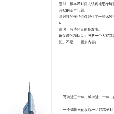
那时，根本没时间去认真地思考诗
诗歌的基本问题。
那时读的作品也仅记住了一些比较
6
那时，写诗的目的是发表。
能发表的秘诀是：照搬一个大家都
汇。不是......
[更多内容]
写诗近三十年，编诗近二十年，
一个编辑当他发现一组好稿子时，