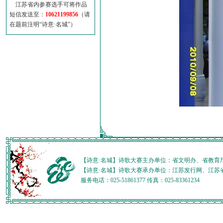
江苏省内参赛选手可将作品
短信发送至：
10621199856
（请
在题前注明“诗意·名城”）
【诗意·名城】诗歌大赛主办单位：省文明办、省教育
【诗意·名城】诗歌大赛承办单位：江苏发行网、江苏
服务电话：025-51861377 传真：025-83361234