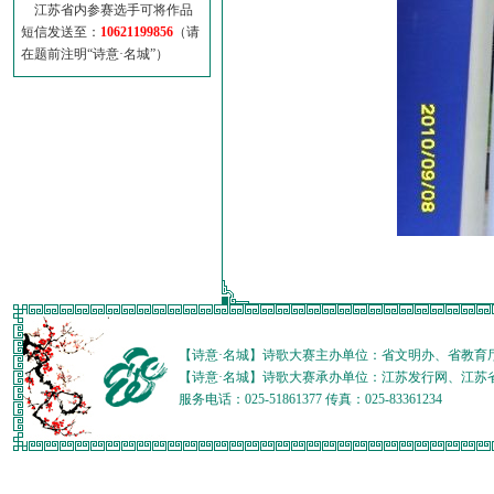
江苏省内参赛选手可将作品
短信发送至：
10621199856
（请
在题前注明“诗意·名城”）
【诗意·名城】诗歌大赛主办单位：省文明办、省教育
【诗意·名城】诗歌大赛承办单位：江苏发行网、江苏
服务电话：025-51861377 传真：025-83361234