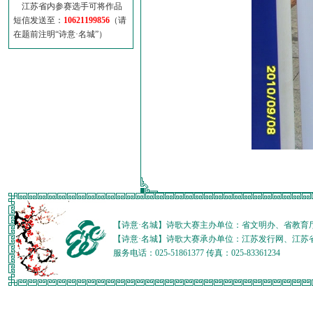
江苏省内参赛选手可将作品
短信发送至：
10621199856
（请
在题前注明“诗意·名城”）
【诗意·名城】诗歌大赛主办单位：省文明办、省教育
【诗意·名城】诗歌大赛承办单位：江苏发行网、江苏
服务电话：025-51861377 传真：025-83361234