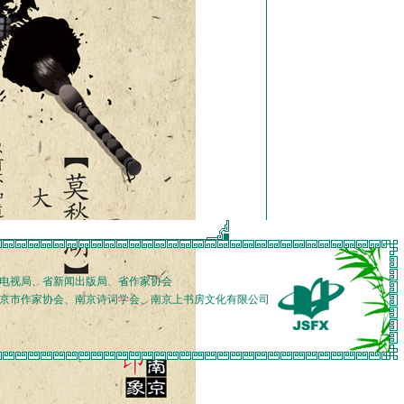
影电视局、省新闻出版局、省作家协会
南京市作家协会、南京诗词学会、南京上书房文化有限公司