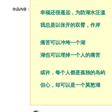
作品内容：
幸福还很遥远，为防湖水泛滥
我总是以张开的双臂，作岸
痛苦可以冲垮一个湖
湖也可以埋掉一个人的痛苦
或许，每个人都是孤独的岛屿
但心，却可以是一个莫愁湖